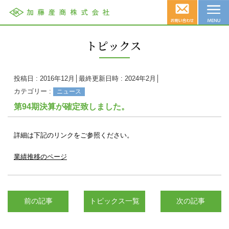
投稿日 : 2016年12月│最終更新日時 : 2024年2月│
カテゴリー :
ニュース
第94期決算が確定致しました。
詳細は下記のリンクをご参照ください。
業績推移のページ
前の記事
トピックス一覧
次の記事