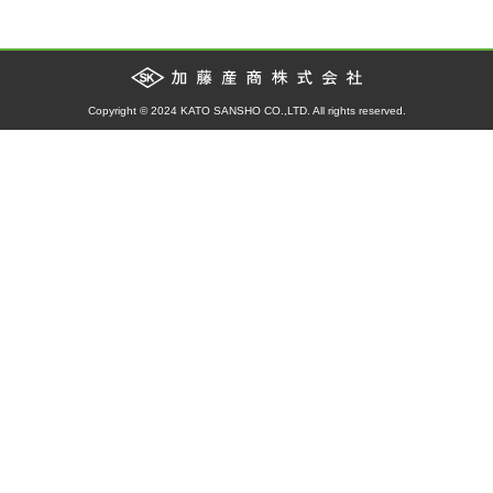
Copyright © 2024 KATO SANSHO CO.,LTD. All rights reserved.